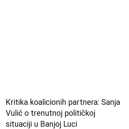
Kritika koalicionih partnera: Sanja
Vulić o trenutnoj političkoj
situaciji u Banjoj Luci