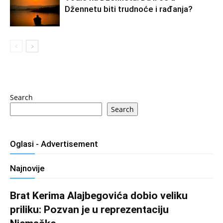
Džennetu biti trudnoće i rađanja?
Search
Search
Oglasi - Advertisement
Najnovije
Brat Kerima Alajbegovića dobio veliku
priliku: Pozvan je u reprezentaciju