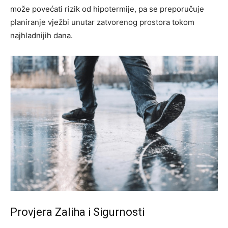
može povećati rizik od hipotermije, pa se preporučuje
planiranje vježbi unutar zatvorenog prostora tokom
najhladnijih dana.
Provjera Zaliha i Sigurnosti