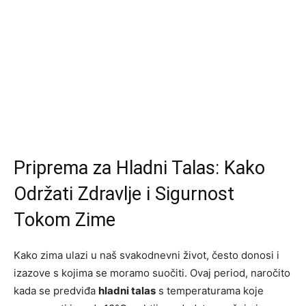
Priprema za Hladni Talas: Kako
Održati Zdravlje i Sigurnost
Tokom Zime
Kako zima ulazi u naš svakodnevni život, često donosi i
izazove s kojima se moramo suočiti. Ovaj period, naročito
kada se predviđa
hladni talas
s temperaturama koje