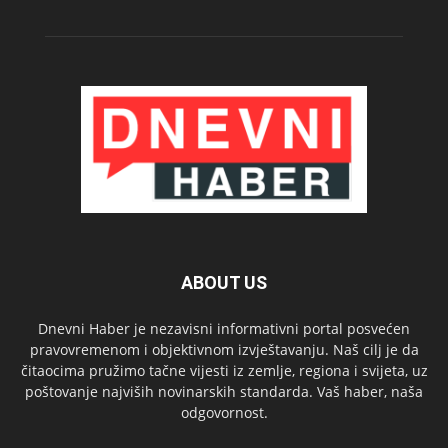
ABOUT US
Dnevni Haber je nezavisni informativni portal posvećen
pravovremenom i objektivnom izvještavanju. Naš cilj je da
čitaocima pružimo tačne vijesti iz zemlje, regiona i svijeta, uz
poštovanje najviših novinarskih standarda. Vaš haber, naša
odgovornost.