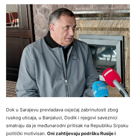
Dok u Sarajevu prevladava osjećaj zabrinutosti zbog
ruskog uticaja, u Banjaluci, Dodik i njegovi saveznici
smatraju da je međunarodni pritisak na Republiku Srpsku
politički motivisan.
Oni zahtijevaju podršku Rusije i