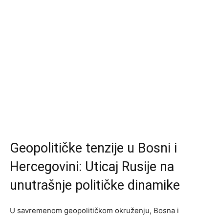
Geopolitičke tenzije u Bosni i
Hercegovini: Uticaj Rusije na
unutrašnje političke dinamike
U savremenom geopolitičkom okruženju, Bosna i