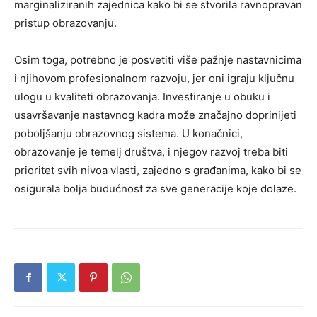
marginaliziranih zajednica kako bi se stvorila ravnopravan
pristup obrazovanju.
Osim toga, potrebno je posvetiti više pažnje nastavnicima
i njihovom profesionalnom razvoju, jer oni igraju ključnu
ulogu u kvaliteti obrazovanja. Investiranje u obuku i
usavršavanje nastavnog kadra može značajno doprinijeti
poboljšanju obrazovnog sistema. U konačnici,
obrazovanje je temelj društva, i njegov razvoj treba biti
prioritet svih nivoa vlasti, zajedno s građanima, kako bi se
osigurala bolja budućnost za sve generacije koje dolaze.