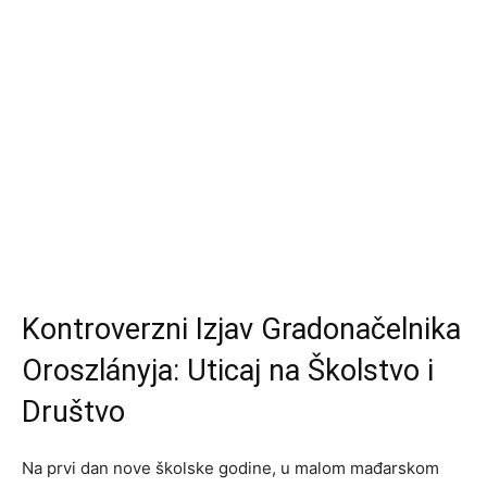
Kontroverzni Izjav Gradonačelnika
Oroszlányja: Uticaj na Školstvo i
Društvo
Na prvi dan nove školske godine, u malom mađarskom