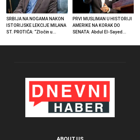
SRBIJA NA NOGAMA NAKON
PRVI MUSLIMAN U HISTORIJI
ISTORIJSKE LEKCIJE MILANA
AMERIKE NA KORAK DO
ST. PROTIĆA: “Zločin u...
SENATA: Abdul El-Sayed...
ABOUT US