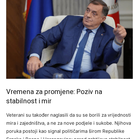
Vremena za promjene: Poziv na
stabilnost i mir
Veterani su također naglasili da su se borili za vrijednosti
mira i zajedništva, a ne za nove podjele i sukobe. Njihova
poruka postoji kao signal političarima širom Republike