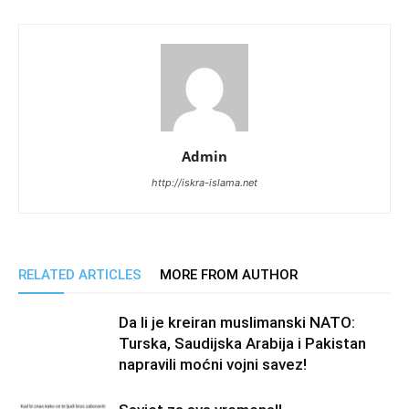
Admin
http://iskra-islama.net
RELATED ARTICLES
MORE FROM AUTHOR
Da li je kreiran muslimanski NATO:
Turska, Saudijska Arabija i Pakistan
napravili moćni vojni savez!