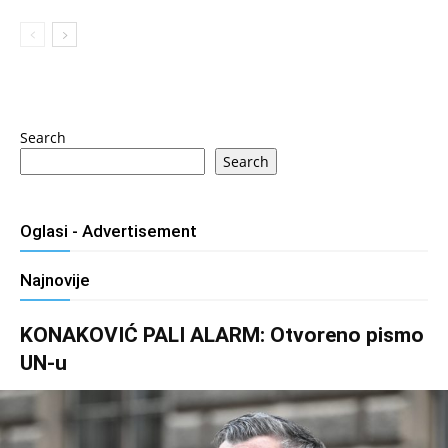
Search
Search
Oglasi - Advertisement
Najnovije
KONAKOVIĆ PALI ALARM: Otvoreno pismo
UN-u