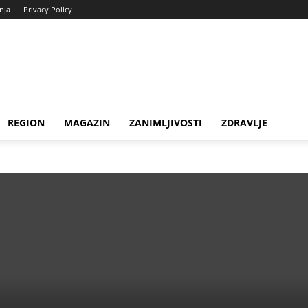
enja
Privacy Policy
REGION
MAGAZIN
ZANIMLJIVOSTI
ZDRAVLJE