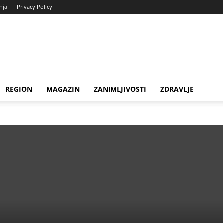
enja
Privacy Policy
REGION
MAGAZIN
ZANIMLJIVOSTI
ZDRAVLJE