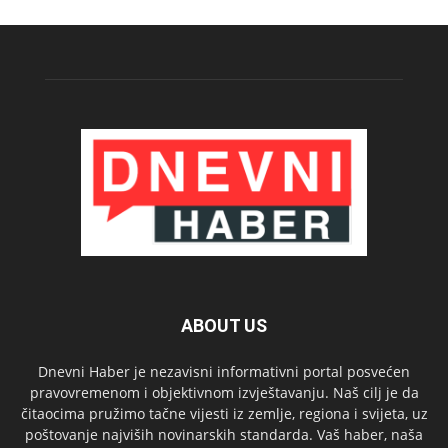
ABOUT US
Dnevni Haber je nezavisni informativni portal posvećen
pravovremenom i objektivnom izvještavanju. Naš cilj je da
čitaocima pružimo tačne vijesti iz zemlje, regiona i svijeta, uz
poštovanje najviših novinarskih standarda. Vaš haber, naša