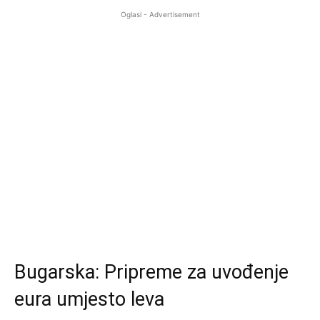
Oglasi - Advertisement
Bugarska: Pripreme za uvođenje
eura umjesto leva