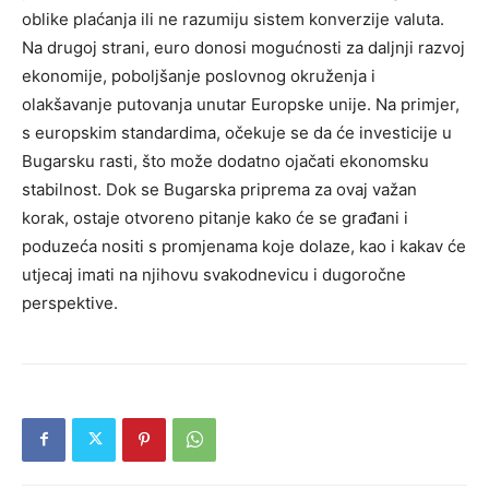
oblike plaćanja ili ne razumiju sistem konverzije valuta.
Na drugoj strani, euro donosi mogućnosti za daljnji razvoj
ekonomije, poboljšanje poslovnog okruženja i
olakšavanje putovanja unutar Europske unije. Na primjer,
s europskim standardima, očekuje se da će investicije u
Bugarsku rasti, što može dodatno ojačati ekonomsku
stabilnost.
Dok se Bugarska priprema za ovaj važan
korak, ostaje otvoreno pitanje kako će se građani i
poduzeća nositi s promjenama koje dolaze, kao i kakav će
utjecaj imati na njihovu svakodnevicu i dugoročne
perspektive.