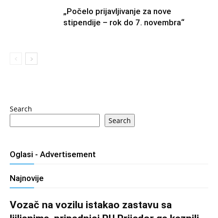
„Počelo prijavljivanje za nove
stipendije – rok do 7. novembra“
Search
Search
Oglasi - Advertisement
Najnovije
Vozač na vozilu istakao zastavu sa