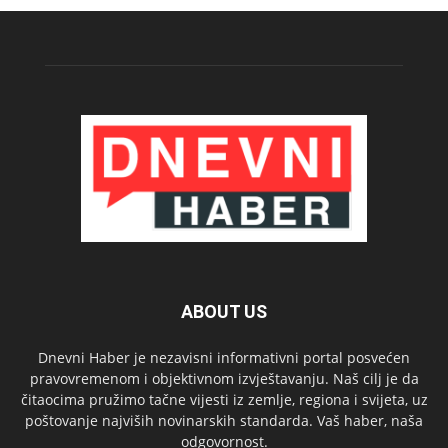
ABOUT US
Dnevni Haber je nezavisni informativni portal posvećen
pravovremenom i objektivnom izvještavanju. Naš cilj je da
čitaocima pružimo tačne vijesti iz zemlje, regiona i svijeta, uz
poštovanje najviših novinarskih standarda. Vaš haber, naša
odgovornost.