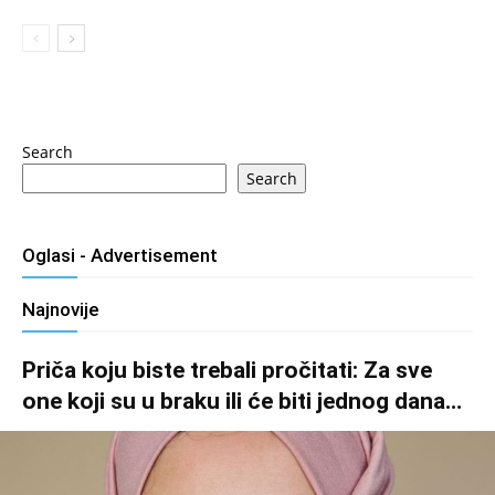
Search
Search
Oglasi - Advertisement
Najnovije
Priča koju biste trebali pročitati: Za sve
one koji su u braku ili će biti jednog dana…