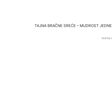
TAJNA BRAČNE SREĆE – MUDROST JEDNE
Sadržaj 